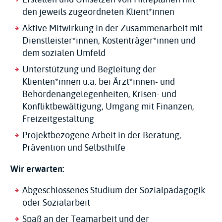
den jeweils zugeordneten Klient*innen
Aktive Mitwirkung in der Zusammenarbeit mit
Dienstleister*innen, Kostenträger*innen und
dem sozialen Umfeld
Unterstützung und Begleitung der
Klienten*innen u.a. bei Ärzt*innen- und
Behördenangelegenheiten, Krisen- und
Konfliktbewältigung, Umgang mit Finanzen,
Freizeitgestaltung
Projektbezogene Arbeit in der Beratung,
Prävention und Selbsthilfe
Wir erwarten:
Abgeschlossenes Studium der Sozialpädagogik
oder Sozialarbeit
Spaß an der Teamarbeit und der