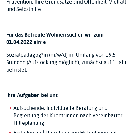
Prävention. Ihre Grundsätze sind Offenheit, Vielfalt
und Selbsthilfe.
Für das Betreute Wohnen suchen wir zum
01.04.2022 ein*e
Sozialpädagog*in (m/w/d) im Umfang von 19,5
Stunden (Aufstockung möglich), zunächst auf 1 Jahr
befristet.
Ihre Aufgaben bei uns:
Aufsuchende, individuelle Beratung und
Begleitung der Klient*innen nach vereinbarter
Hilfeplanung
Erstellen und Umsetzen von Hilfeplänen mit