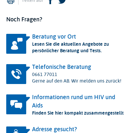
Teilen auf
Noch Fragen?
Beratung vor Ort
Lesen Sie die aktuellen Angebote zu
persönlicher Beratung und Tests.
Telefonische Beratung
0661 77011
Gerne auf den AB. Wir melden uns zurück!
Informationen rund um HIV und
Aids
Finden Sie hier kompakt zusammengestellt
Adresse gesucht?