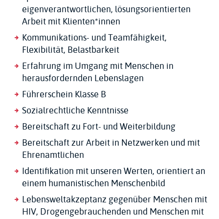
eigenverantwortlichen, lösungsorientierten
Arbeit mit Klienten*innen
Kommunikations- und Teamfähigkeit,
Flexibilität, Belastbarkeit
Erfahrung im Umgang mit Menschen in
herausfordernden Lebenslagen
Führerschein Klasse B
Sozialrechtliche Kenntnisse
Bereitschaft zu Fort- und Weiterbildung
Bereitschaft zur Arbeit in Netzwerken und mit
Ehrenamtlichen
Identifikation mit unseren Werten, orientiert an
einem humanistischen Menschenbild
Lebensweltakzeptanz gegenüber Menschen mit
HIV, Drogengebrauchenden und Menschen mit