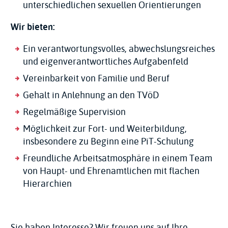
unterschiedlichen sexuellen Orientierungen
Wir bieten:
Ein verantwortungsvolles, abwechslungsreiches
und eigenverantwortliches Aufgabenfeld
Vereinbarkeit von Familie und Beruf
Gehalt in Anlehnung an den TVöD
Regelmäßige Supervision
Möglichkeit zur Fort- und Weiterbildung,
insbesondere zu Beginn eine PiT-Schulung
Freundliche Arbeitsatmosphäre in einem Team
von Haupt- und Ehrenamtlichen mit flachen
Hierarchien
Sie haben Interesse? Wir freuen uns auf Ihre