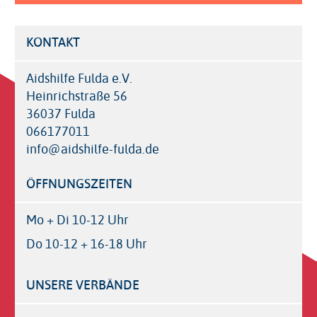
KONTAKT
Aidshilfe Fulda e.V.
Heinrichstraße 56
36037 Fulda
066177011
info@aidshilfe-fulda.de
ÖFFNUNGSZEITEN
Mo + Di 10-12 Uhr
Do 10-12 + 16-18 Uhr
UNSERE VERBÄNDE