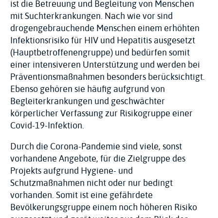
ist die Betreuung und Begleitung von Menschen
mit Suchterkrankungen. Nach wie vor sind
drogengebrauchende Menschen einem erhöhten
Infektionsrisiko für HIV und Hepatitis ausgesetzt
(Hauptbetroffenengruppe) und bedürfen somit
einer intensiveren Unterstützung und werden bei
Präventionsmaßnahmen besonders berücksichtigt.
Ebenso gehören sie häufig aufgrund von
Begleiterkrankungen und geschwächter
körperlicher Verfassung zur Risikogruppe einer
Covid-19-Infektion.
Durch die Corona-Pandemie sind viele, sonst
vorhandene Angebote, für die Zielgruppe des
Projekts aufgrund Hygiene- und
Schutzmaßnahmen nicht oder nur bedingt
vorhanden. Somit ist eine gefährdete
Bevölkerungsgruppe einem noch höheren Risiko