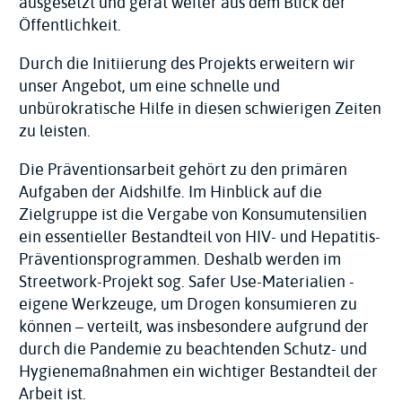
ausgesetzt und gerät weiter aus dem Blick der
Öffentlichkeit.
Durch die Initiierung des Projekts erweitern wir
unser Angebot, um eine schnelle und
unbürokratische Hilfe in diesen schwierigen Zeiten
zu leisten.
Die Präventionsarbeit gehört zu den primären
Aufgaben der Aidshilfe. Im Hinblick auf die
Zielgruppe ist die Vergabe von Konsumutensilien
ein essentieller Bestandteil von HIV- und Hepatitis-
Präventionsprogrammen. Deshalb werden im
Streetwork-Projekt sog. Safer Use-Materialien -
eigene Werkzeuge, um Drogen konsumieren zu
können – verteilt, was insbesondere aufgrund der
durch die Pandemie zu beachtenden Schutz- und
Hygienemaßnahmen ein wichtiger Bestandteil der
Arbeit ist.